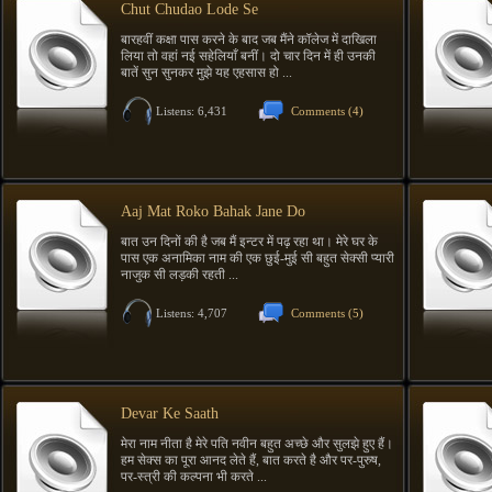
Chut Chudao Lode Se
बारहवीं कक्षा पास करने के बाद जब मैंने कॉलेज में दाखिला
लिया तो वहां नई सहेलियाँ बनीं। दो चार दिन में ही उनकी
बातें सुन सुनकर मुझे यह एहसास हो ...
Listens: 6,431
Comments
(4)
Aaj Mat Roko Bahak Jane Do
बात उन दिनों की है जब मैं इन्टर में पढ़ रहा था। मेरे घर के
पास एक अनामिका नाम की एक छुई-मुई सी बहुत सेक्सी प्यारी
नाजुक सी लड़की रहती ...
Listens: 4,707
Comments
(5)
Devar Ke Saath
मेरा नाम नीता है मेरे पति नवीन बहुत अच्छे और सुलझे हुए हैं।
हम सेक्स का पूरा आनद लेते हैं, बात करते है और पर-पुरुष,
पर-स्त्री की कल्पना भी करते ...