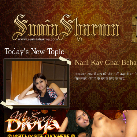
Nani Kay Ghar Beh
नमस्कार, आज मैं आप मेरे जीवन की कहानी बताने जा
लिए हमारे भव्य माँ के घर के लिए पर जाएँ.