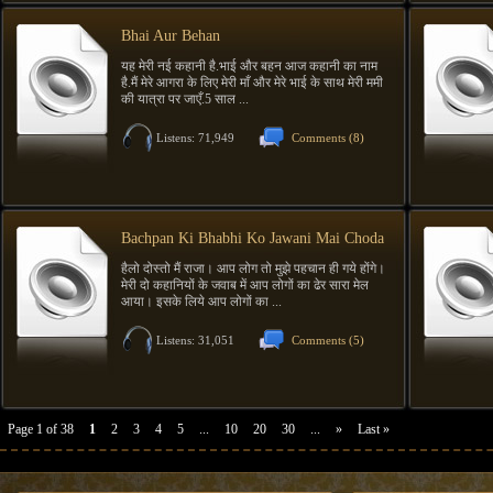
Bhai Aur Behan
यह मेरी नई कहानी है.भाई और बहन आज कहानी का नाम
है.मैं मेरे आगरा के लिए मेरी माँ और मेरे भाई के साथ मेरी ममी
की यात्रा पर जाएँ.5 साल ...
Listens: 71,949
Comments
(8)
Bachpan Ki Bhabhi Ko Jawani Mai Choda
हैलो दोस्तो मैं राजा। आप लोग तो मुझे पहचान ही गये होंगे।
मेरी दो कहानियों के जवाब में आप लोगों का ढेर सारा मेल
आया। इसके लिये आप लोगों का ...
Listens: 31,051
Comments
(5)
Page 1 of 38
1
2
3
4
5
...
10
20
30
...
»
Last »