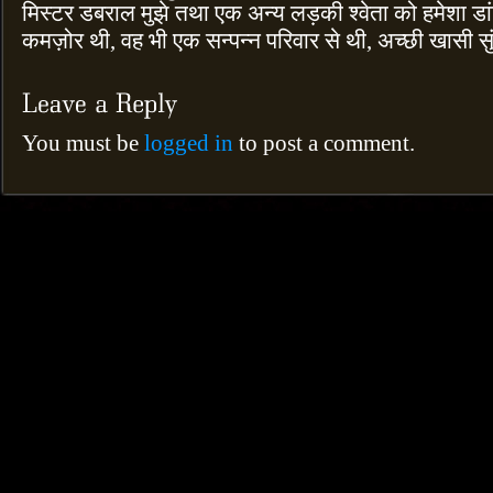
मिस्टर डबराल मुझे तथा एक अन्य लड़की श्वेता को हमेशा डांट
कमज़ोर थी, वह भी एक सन्पन्न परिवार से थी, अच्छी खासी सु
You must be
logged in
to post a comment.