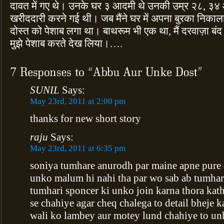
दावत में गए थे। उनके घर ३ आदमी थे उनकी उम्र २८, 
खरीददारी करने गई थी। जब मैंने घर में अपना बुरका निकाला
दोस्त को पेशाब लगा था। बाथरूम भी एक था, मैं दरवाज़ा बंद 
मुझे पेशाब करते देख लिया।….
SUNIL
Says:
May 23rd, 2011 at 2:00 pm
thanks for new short story
raju
Says:
May 23rd, 2011 at 6:35 pm
soniya tumhare anurodh par maine apne pure d
unko malum hi nahi tha par wo sab ab tumhari
tumhari sponcer ki unko join karna thora kat
se chahiye agar cheq chalega to detail bheje 
wali ko lambey aur motey lund chahiye to un