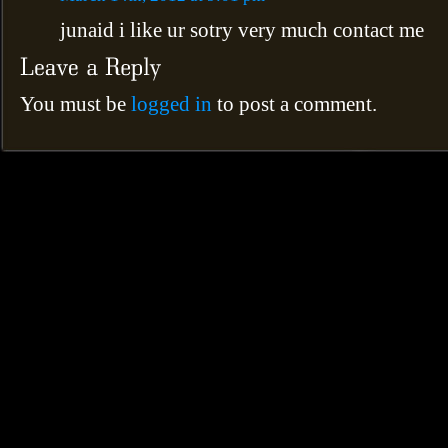
junaid i like ur sotry very much contact me
You must be
logged in
to post a comment.