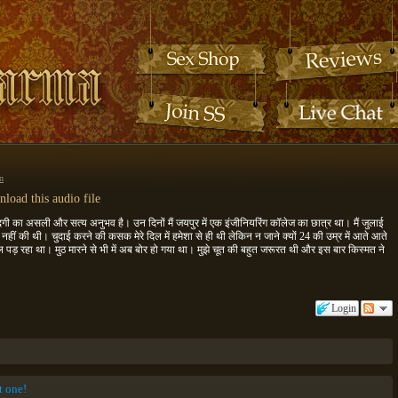
n
load this audio file
्दगी का असली और सत्य अनुभव है। उन दिनों मैं जयपुर में एक इंजीनियरिंग कॉलेज का छात्र था। मैं जुलाई
नहीं की थी। चुदाई करने की कसक मेरे दिल में हमेशा से ही थी लेकिन न जाने क्यों 24 की उम्र में आते आते
 पड़ रहा था। मुठ मारने से भी में अब बोर हो गया था। मुझे चूत की बहुत जरूरत थी और इस बार किस्मत ने
Login
st one!