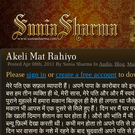
Posted Apr 08th, 2011 By Sunia Sharma In
Audio
,
Blog
,
Ma
Please
sign in
or
create a free account
to dow
मेरे पति एक सफ़ल व्यापारी हैं। अपने पापा के कारोबार को इन्
बस हम तीन व्यक्ति ही थे, मेरी सास, मेरे पति और और मैं स्वयं
पुराने मुहल्ले में हमारा मकान बिल्कुल ही वैसे ही लगता था जै
मकान भी आपस में एक दूसरे से मिले हुए हैं। दिन भर मैं घ
कि खाली दिमाग शैतान का घर होता है। औरों की भांति मैं भी 
ब्ल्यू फ़िल्में देखा करती थी। कभी मन होता तो अपने पति स
दिन भर वासना के नशे में रहने के बाद चुदवाती अपने पति से 