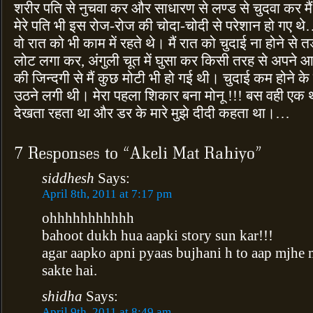
शरीर पति से नुचवा कर और साधारण से लण्ड से चुदवा कर म
मेरे पति भी इस रोज-रोज की चोदा-चोदी से परेशान हो गए 
वो रात को भी काम में रहते थे। मैं रात को चुदाई ना होने स
लोट लगा कर, अंगुली चूत में घुसा कर किसी तरह से अपने 
की जिन्दगी से मैं कुछ मोटी भी हो गई थी। चुदाई कम होने के
उठने लगी थी। मेरा पहला शिकार बना मोनू !!! बस वही एक था ज
देखता रहता था और डर के मारे मुझे दीदी कहता था।…
siddhesh
Says:
April 8th, 2011 at 7:17 pm
ohhhhhhhhhhh
bahoot dukh hua aapki story sun kar!!!
agar aapko apni pyaas bujhani h to aap mjhe m
sakte hai.
shidha
Says:
April 9th, 2011 at 8:49 am