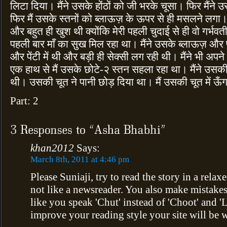
लिटा दिया। मैंने उसके होंठों को जी भरके चूसा। फिर मैंन
फिर मैं उसके स्तनों को ब्लाऊज़ के ऊपर से ही मसलने लगा। वो
और बहुत ही खुश थी क्योंकि मेरी पहली चुदाई से ही वो गर्भवती
पहली बार माँ का सुख मिल रहा था। मैंने उसके ब्लाऊज़ और 
और पेंटी में थी और बड़ी ही सेक्सी लग रही थी। मैंने भी अप
एक हाथ से मैं उसके छोटे-२ स्तन सहला रहा था। मैंने उसकी प
थी। उसकी चूत ने पानी छोड़ दिया था। मैं उसकी चूत में ऊँग
Part: 2
khan2012
Says:
March 8th, 2011 at 4:46 pm
Please Suniaji, try to read the story in a rel
not like a newsreader. You also make mistakes
like you speak 'Chut' instead of 'Choot' and 'L
improve your reading style your site will be 