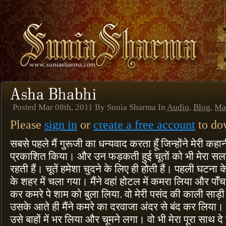
Posted Mar 08th, 2011 By Sunia Sharma In
Audio
,
Blog
,
Ma
Please
sign in
or
create a free account
to dow
सबसे पहले मैं गुरूजी का धन्यवाद करता हूँ जिन्होंने मेरी
प्रकाशित किया। और उन फड़कती हुई चूतों को भी मेरा सला
रहती हैं। चूतें हमेशा चुदने के लिए ही होती हैं। पहली घटना
के शहर में चला गया। मैंने वहां होटल में कमरा लिया और पॉ
कर कमरे पे शाम को बुला लिया. वो मेरी पसंद की काली साड़ी 
उसके आते ही मैंने कमरे का दरवाजा अंदर से बंद कर लिया। व
उसे बाहों में भर लिया और चूमने लगा। वो भी मेरा पूरा साथ दे