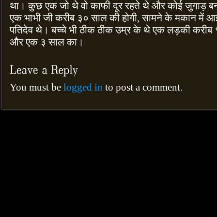
था। कुछ एक जो थे वो काफी दूर रहते थे और कोई जुगाड़ बन 
एक भाभी जी करीब ३० साल की होगी, सामने के मकान में आई
पतिदेव थे। बच्चे भी ठीक ठीक उम्र के थे एक लड़की कर
और एक ३ साल का।
You must be
logged in
to post a comment.