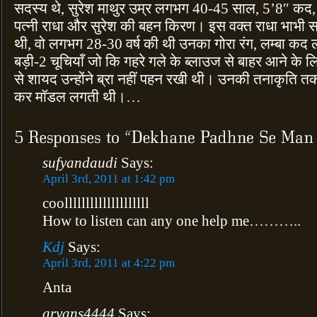
सदस्य थे, सुरेश माथुर उम्र लगभग 40-45 साल, 5’8″ कद
पत्नी राधा और सुरेश की बहन किरण। इस वक्त राधा भाभी सा
थी, वो लगभग 28-30 वर्ष की थी उनका गोरा रंग, लम्बा क
बड़ी-2 चूचियाँ जो कि गहरे गले के ब्लाउज से बाहर आने के
से शायद उन्होंने ब्रा नहीं पहन रखी थी। उनकी तनाकृति 
कर मॉडल लगती थी।…
sufyandaudi
Says:
April 3rd, 2011 at 1:42 pm
coollllllllllllllllllll
How to listen can any one help me………..
Kdj
Says:
April 3rd, 2011 at 4:22 pm
Anta
aryans4444
Says: