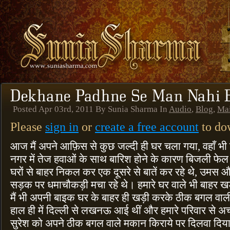
Posted Apr 03rd, 2011 By Sunia Sharma In
Audio
,
Blog
,
Ma
Please
sign in
or
create a free account
to dow
आज मैं अपने आफ़िस से कुछ जल्दी ही घर चला गया, वहाँ भी
नगर में तेज हवाओं के साथ बारिश होने के कारण बिजली फ
घरों से बाहर निकल कर एक दूसरे से बातें कर रहे थे, उमस और
सड़क पर धमाचौकड़ी मचा रहे थे। हमारे घर वाले भी बाहर खड़े 
मैं भी अपनी बाइक घर के बाहर ही खड़ी करके ठीक बगल वाली
हाल ही में दिल्ली से लखनऊ आई थीं और हमारे परिवार से अच
सुरेश को अपने ठीक बगल वाले मकान किराये पर दिलवा दिया 