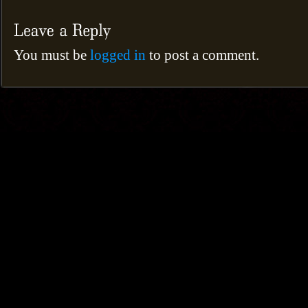
You must be
logged in
to post a comment.