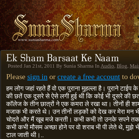
Posted Jan 21st, 2011 By Sunia Sharma In
Audio
,
Blog
,
Mai
Please
sign in
or
create a free account
to dow
हम लोग जहां रहते हैं वो एक पुराना मुहल्ला है। पुराने टाईप
की छतें एक दूसरे से ऐसे लगी हुई थी कि कोई भी दूसरे की छ
कॉलेज के तीन छात्रों ने एक कमरा ले रखा था। तीनों ही शाम 
मजाक भी करते थे। उन तीनों लड़कों को देख कर मेरा मन भ
चोदते और मैं खूब मजे करती। कभी कभी तो उनके सपने तक भी
कभी कभी मौसम अच्छा होने पर वो शराब भी पी लेते थे, मुझे भी
टाल जाती थी।..