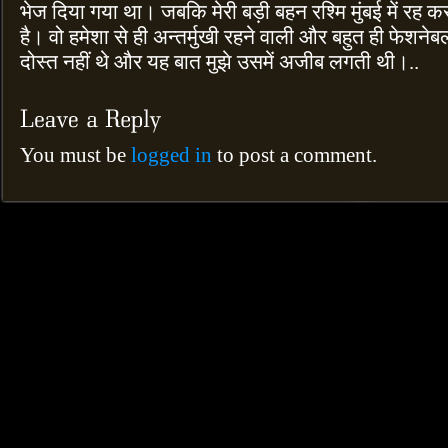
भेज दिया गया था। जबकि मेरी बड़ी बहन रश्मि मुंबई में रह 
है। वो हमेशा से ही अन्तर्मुखी रहने वाली और बहुत ही फेश
दोस्त नहीं थे और यह बात मुझे उसमें अजीब लगती थी।..
You must be
logged in
to post a comment.