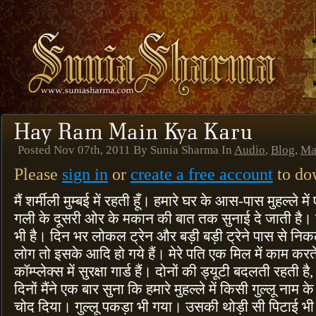
Posted Nov 07th, 2011 By Sunia Sharma In
Audio
,
Blog
,
Ma
Please
sign in
or
create a free account
to dow
मैं शर्मीली मुम्बई में रहती हूँ। हमारे घर के आस-पास मुहल्ले 
गली के दूसरी ओर के मकान की बात तक सुनाई दे जाती है। 
भी है। दिन भर लोकल ट्रेन और बड़ी बड़ी ट्रेने पास से निकल
लोग तो इसके आदि हो गये हैं। मेरे पति एक मिल में काम करत
कॉम्प्लेक्स में सुरक्षा गार्ड हैं। दोनों की ड्यूटी बदलती रहती 
दिनों मैंने एक बार सुना कि हमारे मुहल्ले में किसी गुल्लू नाम 
चोद दिया। गुल्लू पकड़ा भी गया। उसकी थोड़ी सी पिटाई भी