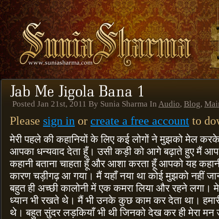
Posted Jan 21st, 2011 By Sunia Sharma In
Audio
,
Blog
,
Mai
Please
sign in
or
create a free account
to dow
मेरी पहले की कहानियों के लिए कई लोगों ने मुझको मेल करके 
आपका धन्यवाद देता हूँ। उसी कड़ी को आगे बढ़ाते हुए मैं
कहानी बताना चाहता हूँ और आशा करता हूँ आपको यह कहान
कारण चड़ीगढ़ आ गया। मैं यहाँ नया था कोई मुझको नहीं जानत
बहुत ही अच्छी कालोनी में एक कमरा लिया और रहने लगा। मे
ध्यान भी रखते थे। मैं भी उनके कुछ काम कर देता था। हमारी 
थे। बहुत सुंदर लड़कियाँ भी थी जिनको देख कर ही मेरा म