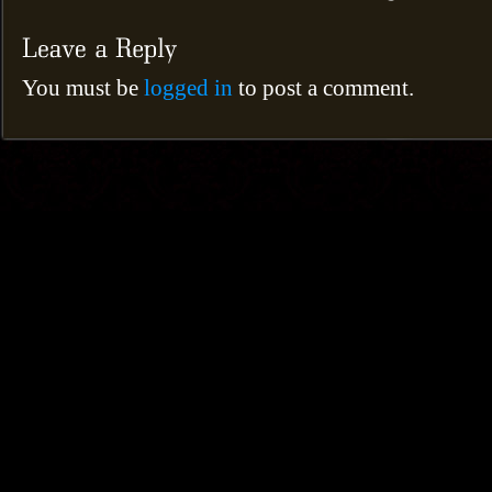
You must be
logged in
to post a comment.