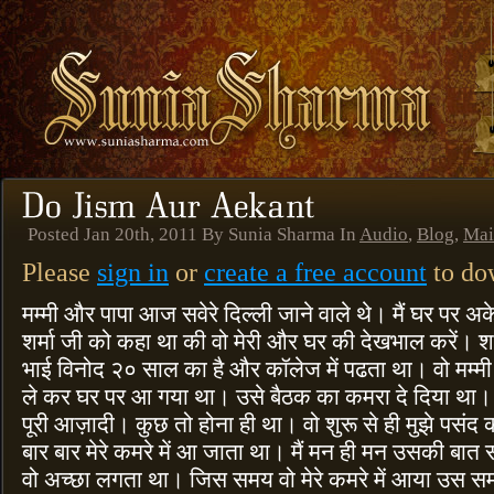
Posted Jan 20th, 2011 By Sunia Sharma In
Audio
,
Blog
,
Mai
Please
sign in
or
create a free account
to dow
मम्मी और पापा आज सवेरे दिल्ली जाने वाले थे। मैं घर पर अके
शर्मा जी को कहा था की वो मेरी और घर की देखभाल करें। शर
भाई विनोद २० साल का है और कॉलेज में पढता था। वो मम्मी 
ले कर घर पर आ गया था। उसे बैठक का कमरा दे दिया था
पूरी आज़ादी। कुछ तो होना ही था। वो शुरू से ही मुझे पसंद
बार बार मेरे कमरे में आ जाता था। मैं मन ही मन उसकी बात
वो अच्छा लगता था। जिस समय वो मेरे कमरे में आया उस समय 