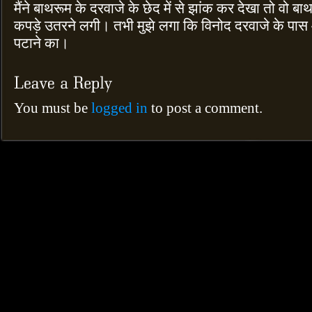
मैंने बाथरूम के दरवाजे के छेद में से झांक कर देखा तो वो ब
कपड़े उतरने लगी। तभी मुझे लगा कि विनोद दरवाजे के पास
पटाने का।
You must be
logged in
to post a comment.