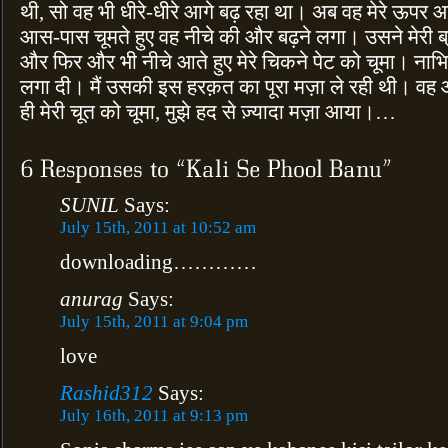
थी, सो वह भी धीरे-धीरे आगे बढ़ रहा था। अब वह मेरे ऊपर 
आस-पास चूमते हुए वह नीचे की और बढ़ने लगा। उसने मेरी ब्र
और फिर और भी नीचे आते हुए मेरे चिकने पेट को चूमा। नाभ
लगा दी। मैं उसकी इस हरक़त का पूरा मज़ा ले रही थी। व
ही मेरी चूत को चूमा, मुझे हद से ज़्यादा मज़ा आया।…
SUNIL
Says:
July 15th, 2011 at 10:52 am
downloading…………
anurag
Says:
July 15th, 2011 at 9:04 pm
love
Rashid312
Says:
July 16th, 2011 at 9:13 pm