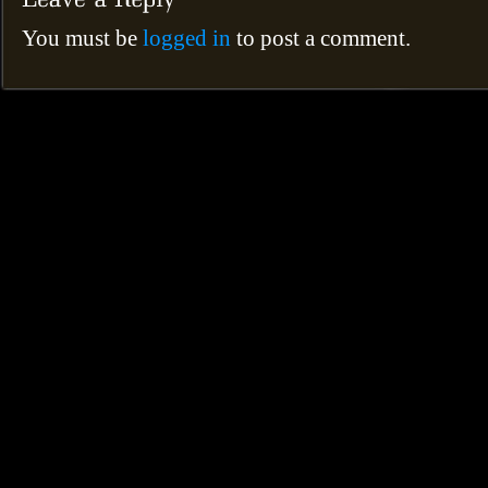
You must be
logged in
to post a comment.