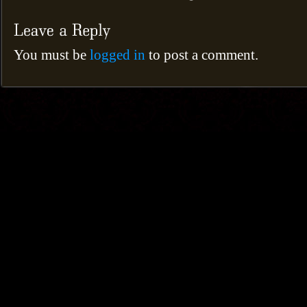
You must be
logged in
to post a comment.