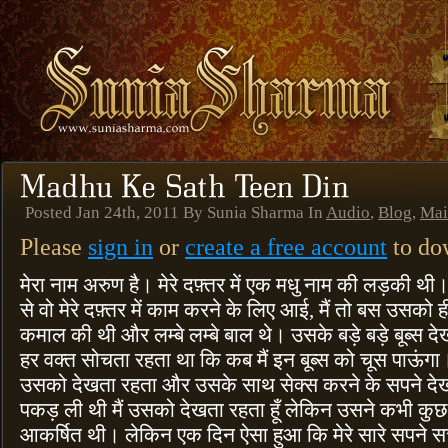
Posted Jan 24th, 2011 By Sunia Sharma In
Audio
,
Blog
,
Mai
Please
sign in
or
create a free account
to dow
मेरा नाम अरुण है। मेरे दफ़्तर में एक मधु नाम की लड़की थ
से वो मेरे दफ़्तर में काम करने के लिए आई, मैं तो बस उसक
कमाल की थी और लम्बे लम्बे बाल थे। उसके बड़े बड़े बूब्स द
हर वक्त सोचता रहता था कि कब मैं इन बूब्स को चूस पाऊंगा
उसको देखता रहता और उसके साथ सेक्स करने के सपने देख
पकड़ ली थी मैं उसको देखता रहता हूँ लेकिन उसने कभी कुछ
आकर्षित थी। लेकिन एक दिन ऐसा हुआ कि मेरे सारे सपने स