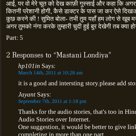
आई, पर वो मेरे चूत को देख काफ़ी गुस्साई और कहा कि अगर
कितनी परेशानी होगी, कैसे डाक्टर के पास जा कर ऐसे दिखाओ
कुछ करने की ! सुमित बोला- तभी तुम यहाँ हम लोग से खूब मजे 
अगर तुमको नंगा करके तुम्हारी चुदी हुई बुर देखेगी तब क्या 
Part: 5
hp101in
Says:
March 14th, 2011 at 10:28 am
it is a good and intersting story.please add st
Jayant
Says:
September 7th, 2011 at 1:18 pm
Thanks for the audio stories, that's too in Hin
Audio Stories over Internet.
One suggestion, it would be better to give link
completing in more than one part.