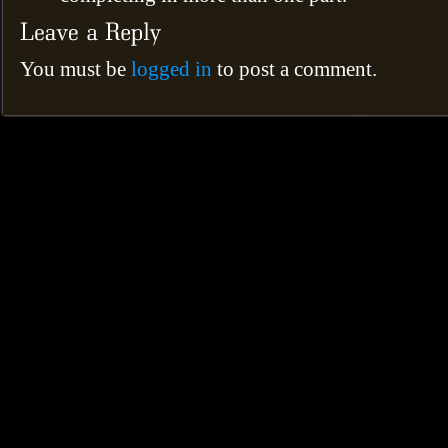
You must be
logged in
to post a comment.