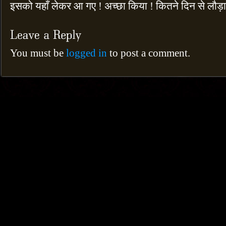
इसको यहाँ लेकर आ गए ! अच्छा किया ! कितने दिन से लौड़ा 
You must be
logged in
to post a comment.