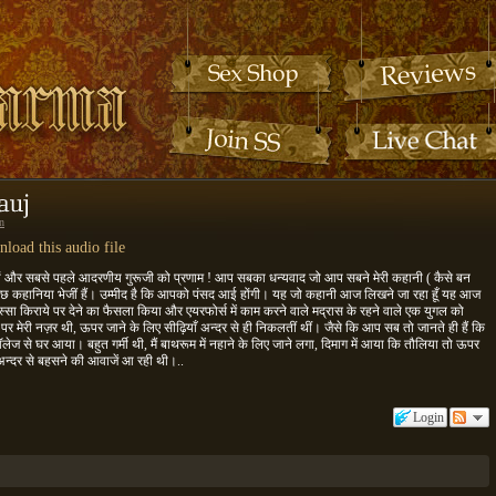
n
load this audio file
ाठकों और सबसे पहले आदरणीय गुरूजी को प्रणाम ! आप सबका धन्यवाद जो आप सबने मेरी कहानी ( कैसे बन
ंने कुछ कहानिया भेजीं हैं। उम्मीद है कि आपको पंसद आई होंगी। यह जो कहानी आज लिखने जा रहा हूँ यह आज
स्सा किराये पर देने का फैसला किया और एयरफोर्स में काम करने वाले मद्रास के रहने वाले एक युगल को
ं पर मेरी नज़र थी, ऊपर जाने के लिए सीढ़ियाँ अन्दर से ही निकलतीं थीं। जैसे कि आप सब तो जानते ही हैं कि
कॉलेज से घर आया। बहुत गर्मी थी, मैं बाथरूम में नहाने के लिए जाने लगा, दिमाग में आया कि तौलिया तो ऊपर
अन्दर से बहसने की आवाजें आ रही थी।..
Login