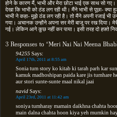
होने के कारण मैं, भाभी और मेरा छोटा भाई एक साथ सो गए। र
देखा कि भाभी को ठंड लग रही थी। मैंने भाभी से पूछा- क्या ह
भाभी ने कहा- मुझे ठंड लग रही है। तो मैंने अपनी रजाई भी उन
गया। अचानक उन्होंने अपना सर मेरी बाजू पर रख दिया। मेरी 
गई। लेकिन आगे कुछ नहीं कर पाया। इसी तरह दो हफ़्ते 
94255
Says:
April 17th, 2011 at 8:55 am
Sonia tum story ko kitab ki tarah parh kar su
kamuk madhoshipan paida kare jis tumhare hel
aur stori sunte-sunte maal nikal jaai
navid
Says:
April 23rd, 2011 at 11:42 am
soniya tumharay mamain daikhna chahta hoo
main dalna chahta hoon kiya yeh mumkin hay