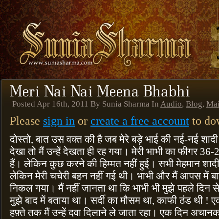
Posted Apr 16th, 2011 By Sunia Sharma In
Audio
,
Blog
,
Ma
Please
sign in
or
create a free account
to dow
दोस्तो, बात उस वक्त की है जब मेरे बड़े भाई की नई-नई शादी
देखा तो मैं उन्हें देखता ही रह गया। मेरी भाभी का फीगर 36-
हैं। लेकिन कुछ करने की हिम्मत नहीं हुई। सभी मेहमान शा
लेकिन मेरी चचेरी बहन नहीं गई थी। भाभी और मैं आपस में बा
निकल गया। मैं नहीं जानता था कि भाभी भी मुझे पहले दिन स
मुझे बाद में बताया था। सर्दी का मौसम था, काफी ठंड थी !
हफ़्ते तक मैं उन्हें दवा दिलाने ले जाता रहा। एक दिन अ