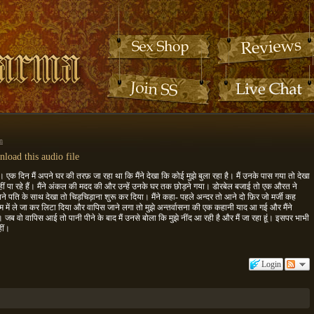
n
load this audio file
 एक दिन मैं अपने घर की तरफ़ जा रहा था कि मैंने देखा कि कोई मुझे बुला रहा है। मैं उनके पास गया तो देखा
 नहीं पा रहे हैं। मैंने अंकल की मदद की और उन्हें उनके घर तक छोड़ने गया। डोरबेल बजाई तो एक औरत ने
अपने पति के साथ देखा तो चिड़चिड़ाना शुरू कर दिया। मैंने कहा- पहले अन्दर तो आने दो फ़िर जो मर्जी कह
डरूम में ले जा कर लिटा दिया और वापिस जाने लगा तो मुझे अन्तर्वासना की एक कहानी याद आ गई और मैंने
जब वो वापिस आई तो पानी पीने के बाद मैं उनसे बोला कि मुझे नींद आ रही है और मैं जा रहा हूं। इसपर भाभी
हीं।
Login