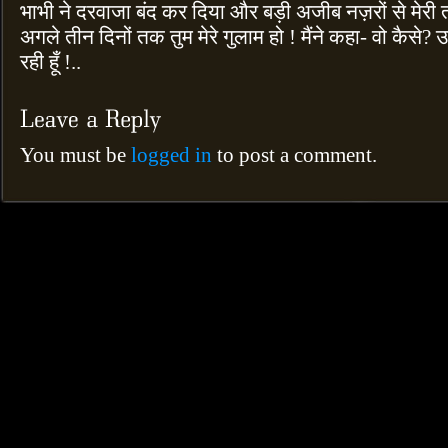
भाभी ने दरवाजा बंद कर दिया और बड़ी अजीब नज़रों से मेर
अगले तीन दिनों तक तुम मेरे गुलाम हो ! मैंने कहा- वो कैसे? उन्
रही हूँ !..
You must be
logged in
to post a comment.