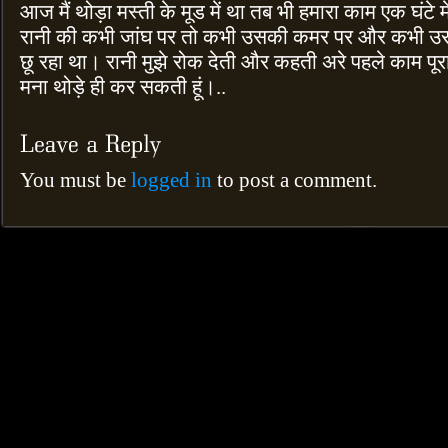
आज मैं थोड़ा मस्ती के मूड में था तब भी हमारा काम एक घंटे म
रानी की कभी जांघ पर तो कभी उसकी कमर पर और कभी उसके 
छू रहा था। रानी मुझे रोक देती और कहती अरे पहले काम पूरा
मना थोड़े ही कर सकती हूं।..
You must be
logged in
to post a comment.