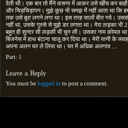
देती थी। एक बार तो मैंने वासना में आकर उसे खींच कर बाह
और चिड़चिड़ापन। मुझे कुछ भी समझ में नहीं आता था कि हम दोन
तक उसे बुरा लगने लगा था। इस तरह सालों बीत गये। उसकी इ
नहीं था, उसके गुस्से से मुझे डर लगता था। मेरा लड़का भी 
बहुत ही सुन्दर सी लड़की भी चुन ली। उसका नाम कोमल था। 
बिजनेस में हाथ बंटाना चालू कर दिया था। मेरी पत्नी के व्यव
अपना अलग घर ले लिया था। घर में अधिक अलगाव …
Part: 1
You must be
logged in
to post a comment.