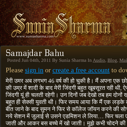
Posted Jun 04th, 2011 By Sunia Sharma In
Audio
,
Blog
,
Ma
Please
sign in
or
create a free account
to dow
मेरी उमर अब लगभग 46 वर्ष की हो चुकी है। मैं अपना एक छ
की उम्र में शादी के बाद मेरी जिंदगी बहुत खूबसूरत रही थी,
जिंदगी यूं ही चलती रहेगी। उन दिनों जब देखो तब हम दोनों ख
बहुत ही सेक्सी युवती थी। फिर समय आया कि मैं एक लड़
बीत जाने के बाद सुमन ने फिर से कॉलेज जॉयन करने की सो
नये सेशन में जुलाई से उसने एडमिशन ले लिया… फिर चल
जाती और आकर बस बच्चे में खो जाती। मुझे कभी चोदने की इ