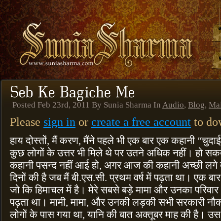
Posted Feb 23rd, 2011 By Sunia Sharma In
Audio
,
Blog
,
Ma
Please
sign in
or
create a free account
to dow
हाय दोस्तों, मैं करण, मैंने पहले भी एक बार एक कहानी “चुदा
कुछ लोगों के उत्तर भी मिले थे पर उतने अधिक नहीं। हो सकत
कहानी पसन्द नहीं आई हो, अगर आज की कहानी अच्छी लगे 
दिनों की है जब मैं बी.एस.सी. प्रथम वर्ष में पढ़ता था। एक बार 
जो कि हिमाचल में है। मेरे सबसे बड़े मामा और उनका परिवार
पढ़ता था। मामी, मामा, और उनकी लड़की सभी सरकारी नौकरी में
लोगों के पास गया था, यानि की बात अक्तूबर माह की है। उस