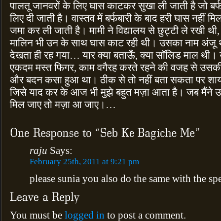
पालतू जानवरों के लिए घास काटकर सुखा ली जाती है जो बर्
लिए दी जाती है। वास्तव में बर्फबारी के बाद हरी घास नहीं 
जमा कर ली जाती है। मामी ने विद्यालय से छुट्टी ले रखी थ
मालिन भी उन के साथ घास काट रही थी। उसका नाम अंजू था
देखता ही रह गया… यार क्या बताऊँ, क्या सॉलिड माल थ
एकदम मस्त फिगर, काम वगैरह करते रहने की वजह से उस
और बदन कसा हुआ था। ठीक से तो नहीं बता सकता पर शा
जिसे याद कर के आज भी मुझे बहुत मज़ा आता है। जब मैंने उ
मिल जाए तो मज़ा आ जाए।…
raju
Says:
February 25th, 2011 at 9:21 pm
please sunia you also do the same with the sp
You must be
logged in
to post a comment.