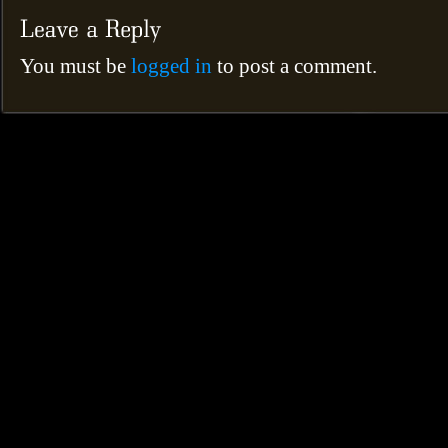
You must be
logged in
to post a comment.