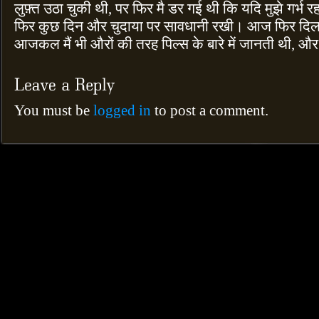
लुफ़्त उठा चुकी थी, पर फिर मै डर गई थी कि यदि मुझे गर्भ 
फिर कुछ दिन और चुदाया पर सावधानी रखी। आज फिर दिल मे
आजकल मैं भी औरों की तरह पिल्स के बारे में जानती थी, और
You must be
logged in
to post a comment.