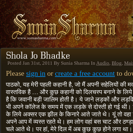
Posted Jan 31st, 2011 By Sunia Sharma In
Audio
,
Blog
,
Mai
Please
sign in
or
create a free account
to dow
पाठको, यह मेरी पहली कहानी है, जो मैं अपनी सहेलियों की म
वास्तविक है … और कुछ कहानी को दिलचस्प बनाने के लिये अ
है कि जवानी बड़ी जालिम होती है। ये जाने लड़कों और लड़कियो
भी अपने कॉलेज के समय में एक लड़के से दोस्ती हो गई थी
के लिये अक्सर एक झील के किनारे आते जाते थे। यूं तो वहा
अपने आप में व्यस्त रहते थे। हम लोग वहां बस चाट और ठण्ड़ा
चले आते थे। पर हां, मेरे दिल में अब कुछ कुछ होने लगा था