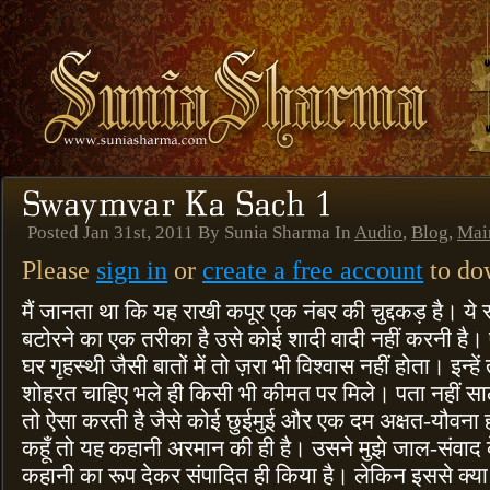
Posted Jan 31st, 2011 By Sunia Sharma In
Audio
,
Blog
,
Mai
Please
sign in
or
create a free account
to dow
मैं जानता था कि यह राखी कपूर एक नंबर की चुद्दकड़ है। ये
बटोरने का एक तरीका है उसे कोई शादी वादी नहीं करनी है। ऐ
घर गृहस्थी जैसी बातों में तो ज़रा भी विश्वास नहीं होता। इ
शोहरत चाहिए भले ही किसी भी कीमत पर मिले। पता नहीं साल
तो ऐसा करती है जैसे कोई छुईमुई और एक दम अक्षत-यौवना
कहूँ तो यह कहानी अरमान की ही है। उसने मुझे जाल-संवाद क
कहानी का रूप देकर संपादित ही किया है। लेकिन इससे क्य