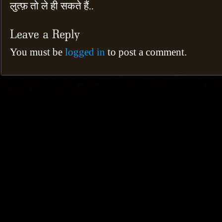
लुत्फ़ तो ले ही सकते हैं..
You must be
logged in
to post a comment.