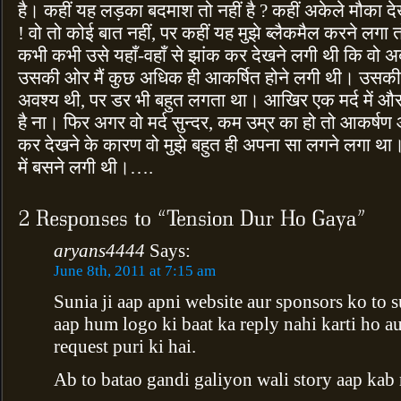
है। कहीं यह लड़का बदमाश तो नहीं है ? कहीं अकेले मौका दे
! वो तो कोई बात नहीं, पर कहीं यह मुझे ब्लैकमैल करने लग
कभी कभी उसे यहाँ-वहाँ से झांक कर देखने लगी थी कि वो अब
उसकी ओर मैं कुछ अधिक ही आकर्षित होने लगी थी। उसकी 
अवश्य थी, पर डर भी बहुत लगता था। आखिर एक मर्द में औ
है ना। फिर अगर वो मर्द सुन्दर, कम उम्र का हो तो आकर्षण
कर देखने के कारण वो मुझे बहुत ही अपना सा लगने लगा था। 
में बसने लगी थी।….
aryans4444
Says:
June 8th, 2011 at 7:15 am
Sunia ji aap apni website aur sponsors ko to 
aap hum logo ki baat ka reply nahi karti ho a
request puri ki hai.
Ab to batao gandi galiyon wali story aap kab 