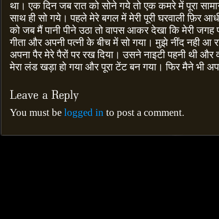
था। एक दिन जब रात को सोने गये तो एक कमरे में पूरा साम
साथ ही सो गये। पहले मेरे बगल में मेरी पूरी घरवाली फ़िर 
को जब मैं पानी पीने उठा तो वापस आकर देखा कि मेरी जगह पर
गीता और अपनी पत्नी के बीच में सो गया। मुझे नींद नही आ रह
अपना पैर मेरे पैरों पर रख दिया। उसने नाइटी पहनी थी औ
मेरा लंड खड़ा हो गया और पूरा टेंट बन गया। फिर मैने भी
You must be
logged in
to post a comment.