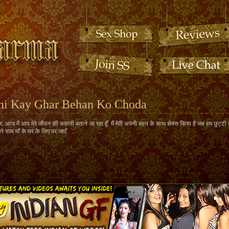
ni Kay Ghar Behan Ko Choda
, आज मैं आप मेरे जीवन की कहानी बताने जा रहा हूँ. मैं मेरी अपनी बहन के साथ सेक्स किया है जब हम छुट्टी 
रे भव्य माँ के घर के लिए पर जाएँ.