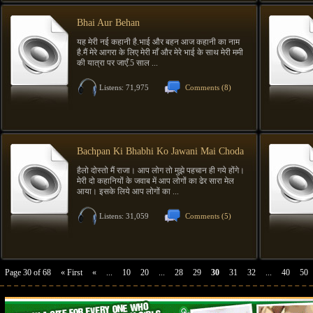
Bhai Aur Behan
यह मेरी नई कहानी है.भाई और बहन आज कहानी का नाम
है.मैं मेरे आगरा के लिए मेरी माँ और मेरे भाई के साथ मेरी ममी
की यात्रा पर जाएँ.5 साल ...
Listens: 71,975
Comments
(8)
Bachpan Ki Bhabhi Ko Jawani Mai Choda
हैलो दोस्तो मैं राजा। आप लोग तो मुझे पहचान ही गये होंगे।
मेरी दो कहानियों के जवाब में आप लोगों का ढेर सारा मेल
आया। इसके लिये आप लोगों का ...
Listens: 31,059
Comments
(5)
Page 30 of 68
« First
«
...
10
20
...
28
29
30
31
32
...
40
50